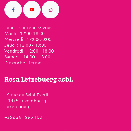
Lundi : sur rendez-vous
Mardi : ​12:00-18:00
Mercredi : 12:00-20:00
Jeudi : 12:00 - 18:00
Vendredi :​ ​12:00 - 18:00
Samedi​ :​ ​14:00 - 18:00
Dimanche : ​fermé
Rosa Lëtzebuerg asbl.
19 rue du Saint Esprit
L-1475 Luxembourg
Luxembourg
+352 26 1996 100