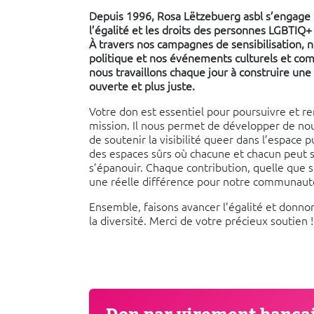
Depuis 1996, Rosa Lëtzebuerg asbl s’engage po
l’égalité et les droits des personnes LGBTIQ
À travers nos campagnes de sensibilisation, n
politique et nos événements culturels et co
nous travaillons chaque jour à construire une
ouverte et plus juste.
Votre don est essentiel pour poursuivre et re
mission. Il nous permet de développer de no
de soutenir la visibilité queer dans l’espace p
des espaces sûrs où chacune et chacun peut 
s’épanouir. Chaque contribution, quelle que soi
une réelle différence pour notre communaut
Ensemble, faisons avancer l’égalité et donnon
la diversité. Merci de votre précieux soutien 