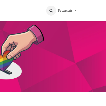
Français