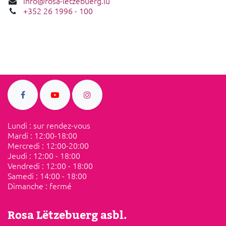
info@rosa-letzebuerg.lu
+352 26 1996 - 100
Lundi : sur rendez-vous
Mardi : ​12:00-18:00
Mercredi : 12:00-20:00
Jeudi : 12:00 - 18:00
Vendredi :​ ​12:00 - 18:00
Samedi​ :​ ​14:00 - 18:00
Dimanche : ​fermé
Rosa Lëtzebuerg asbl.