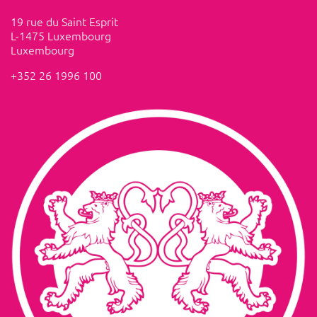
19 rue du Saint Esprit
L-1475 Luxembourg
Luxembourg
+352 26 1996 100