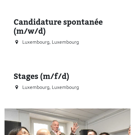
Candidature spontanée
(m/w/d)
Luxembourg
,
Luxembourg
Stages (m/f/d)
Luxembourg
,
Luxembourg