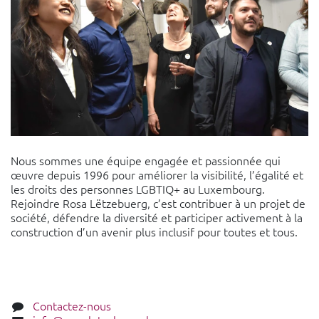
Nous sommes une équipe engagée et passionnée qui
œuvre depuis 1996 pour améliorer la visibilité, l’égalité et
les droits des personnes LGBTIQ+ au Luxembourg.
Rejoindre Rosa Lëtzebuerg, c’est contribuer à un projet de
société, défendre la diversité et participer activement à la
construction d’un avenir plus inclusif pour toutes et tous.
Contactez-nous