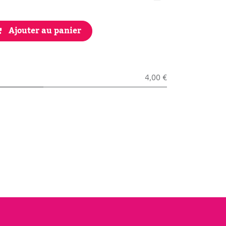
Ajouter au panier
4,00 €