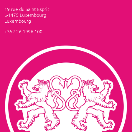
19 rue du Saint Esprit
L-1475 Luxembourg
Luxembourg
+352 26 1996 100