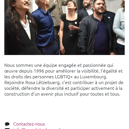
Nous sommes une équipe engagée et passionnée qui
œuvre depuis 1996 pour améliorer la visibilité, l’égalité et
les droits des personnes LGBTIQ+ au Luxembourg.
Rejoindre Rosa Lëtzebuerg, c’est contribuer à un projet de
société, défendre la diversité et participer activement à la
construction d’un avenir plus inclusif pour toutes et tous.
Contactez-nous