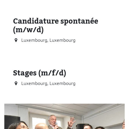
Candidature spontanée
(m/w/d)
Luxembourg
,
Luxembourg
Stages (m/f/d)
Luxembourg
,
Luxembourg