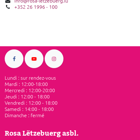
info@rosa-letzebuerg.lu
+352 26 1996 - 100
Lundi : sur rendez-vous
Mardi : ​12:00-18:00
Mercredi : 12:00-20:00
Jeudi : 12:00 - 18:00
Vendredi :​ ​12:00 - 18:00
Samedi​ :​ ​14:00 - 18:00
Dimanche : ​fermé
Rosa Lëtzebuerg asbl.